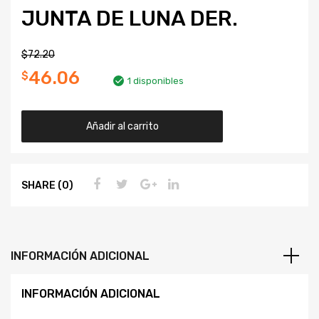
JUNTA DE LUNA DER.
$
72.20
46.06
$
1 disponibles
Añadir al carrito
SHARE (0)
INFORMACIÓN ADICIONAL
INFORMACIÓN ADICIONAL