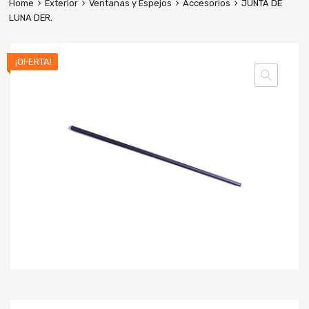
Home
Exterior
Ventanas y Espejos
Accesorios
JUNTA DE
LUNA DER.
¡OFERTA!