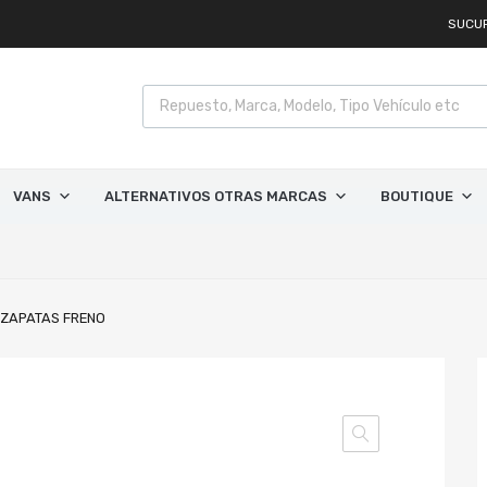
SUCU
VANS
ALTERNATIVOS OTRAS MARCAS
BOUTIQUE
 ZAPATAS FRENO