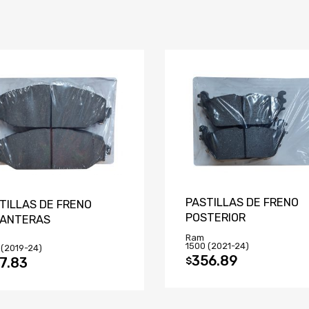
PASTILLAS DE FRENO
TILLAS DE FRENO
POSTERIOR
LANTERAS
Ram
1500 (2021-24)
 (2019-24)
356.89
$
7.83