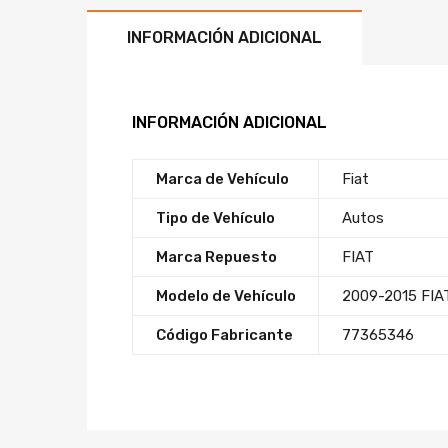
INFORMACIÓN ADICIONAL
INFORMACIÓN ADICIONAL
Marca de Vehículo
Fiat
Tipo de Vehículo
Autos
Marca Repuesto
FIAT
Modelo de Vehículo
2009-2015 FI
Código Fabricante
77365346