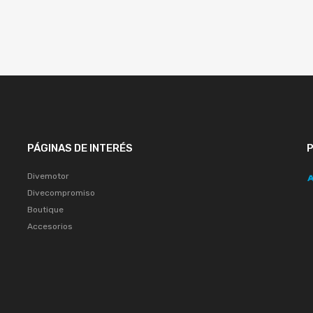
PÁGINAS DE INTERÉS
Divemotor
Divecompromiso
Boutique
Accesorios