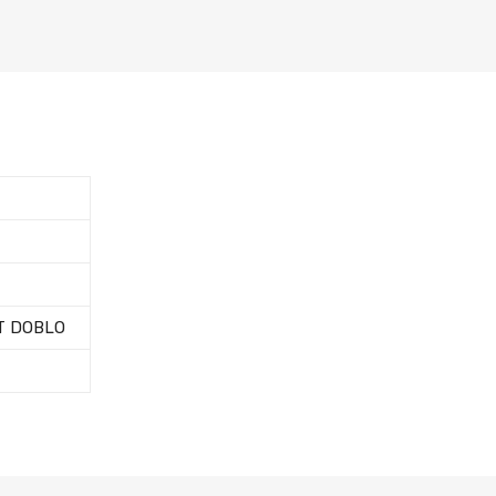
AT DOBLO