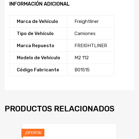
INFORMACIÓN ADICIONAL
Marca de Vehículo
Freightliner
Tipo de Vehículo
Camiones
Marca Repuesto
FREIGHTLINER
Modelo de Vehículo
M2 112
Código Fabricante
B01515
PRODUCTOS RELACIONADOS
¡OFERTA!