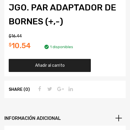
JGO. PAR ADAPTADOR DE
BORNES (+,-)
$
16.44
10.54
$
1 disponibles
Añadir al carrito
SHARE (0)
INFORMACIÓN ADICIONAL