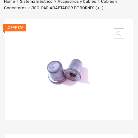
Home
Sistema Eléctrico
Accesorios y Cables
Cables y
Conectores
JGO. PAR ADAPTADOR DE BORNES (+,-)
¡OFERTA!