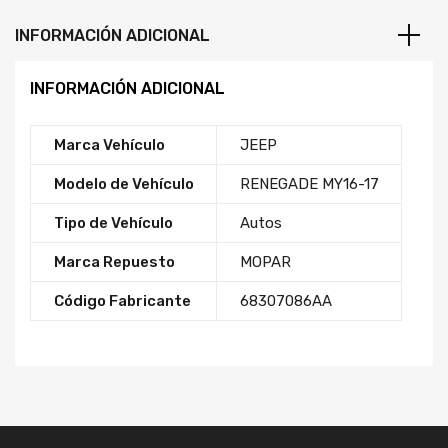
INFORMACIÓN ADICIONAL
INFORMACIÓN ADICIONAL
Marca Vehículo
JEEP
Modelo de Vehículo
RENEGADE MY16-17
Tipo de Vehículo
Autos
Marca Repuesto
MOPAR
Código Fabricante
68307086AA