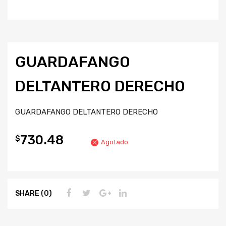
GUARDAFANGO
DELTANTERO DERECHO
GUARDAFANGO DELTANTERO DERECHO
730.48
$
Agotado
SHARE (0)