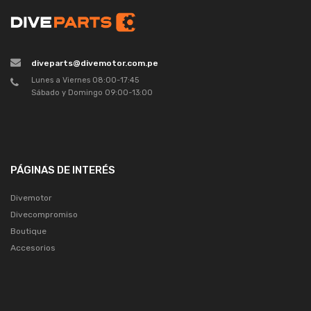
diveparts@divemotor.com.pe
Lunes a Viernes 08:00-17:45
Sábado y Domingo 09:00-13:00
PÁGINAS DE INTERÉS
Divemotor
Divecompromiso
Boutique
Accesorios