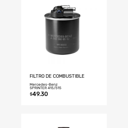
FILTRO DE COMBUSTIBLE
Mercedes-Benz
SPRINTER 415/515
49.30
$