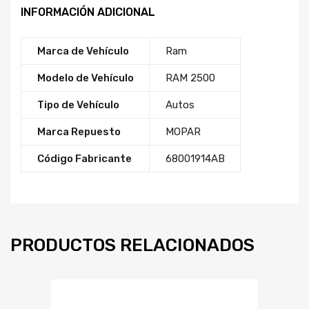
INFORMACIÓN ADICIONAL
Marca de Vehículo
Ram
Modelo de Vehículo
RAM 2500
Tipo de Vehículo
Autos
Marca Repuesto
MOPAR
Código Fabricante
68001914AB
PRODUCTOS RELACIONADOS