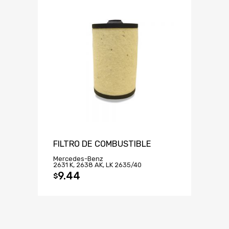
FILTRO DE COMBUSTIBLE
Mercedes-Benz
2631 K, 2638 AK, LK 2635/40
9.44
$