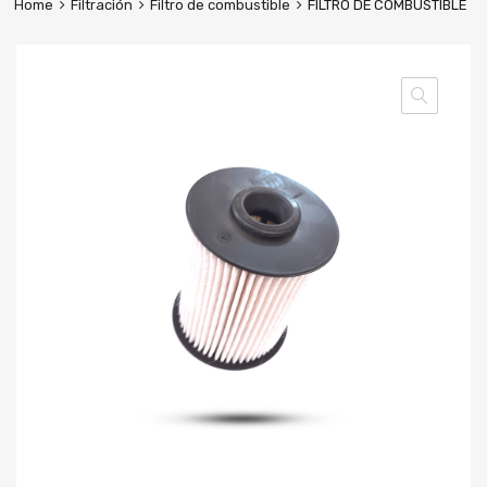
Home
Filtración
Filtro de combustible
FILTRO DE COMBUSTIBLE