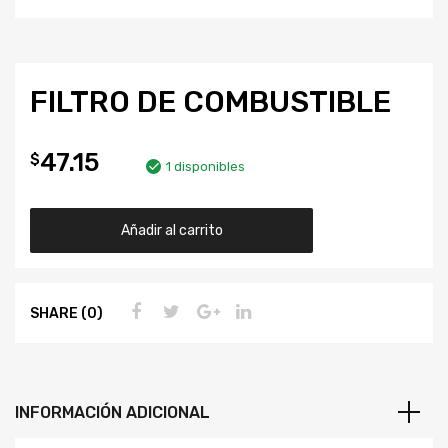
FILTRO DE COMBUSTIBLE
47.15
$
1 disponibles
Añadir al carrito
SHARE (0)
INFORMACIÓN ADICIONAL