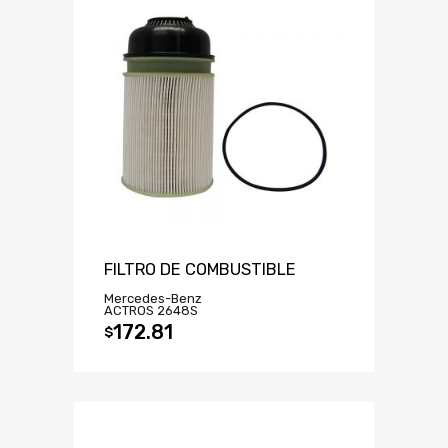
FILTRO DE COMBUSTIBLE
Mercedes-Benz
ACTROS 2648S
172.81
$