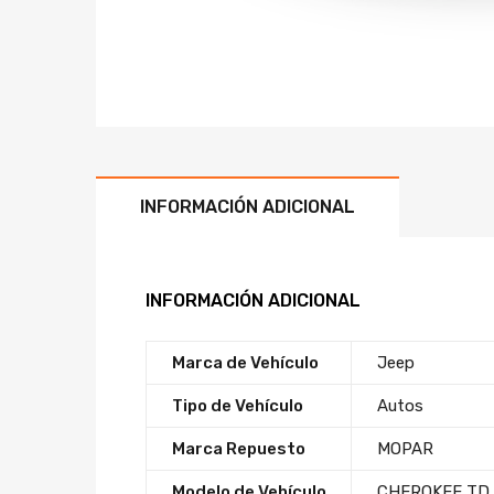
INFORMACIÓN ADICIONAL
INFORMACIÓN ADICIONAL
Marca de Vehículo
Jeep
Tipo de Vehículo
Autos
Marca Repuesto
MOPAR
Modelo de Vehículo
CHEROKEE TD