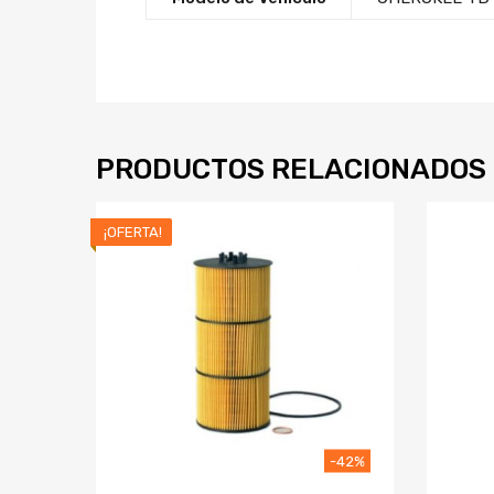
PRODUCTOS RELACIONADOS
¡OFERTA!
-42%