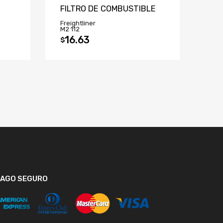
FILTRO DE COMBUSTIBLE
Freightliner
M2 112
16.63
$
PAGO SEGURO