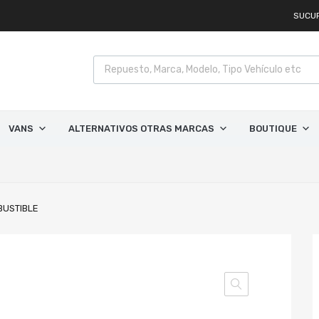
SUCU
VANS
ALTERNATIVOS OTRAS MARCAS
BOUTIQUE
BUSTIBLE