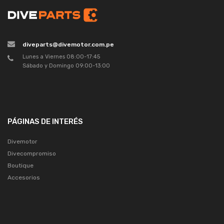
diveparts@divemotor.com.pe
Lunes a Viernes 08:00-17:45
Sábado y Domingo 09:00-13:00
PÁGINAS DE INTERÉS
Divemotor
Divecompromiso
Boutique
Accesorios