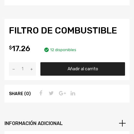
FILTRO DE COMBUSTIBLE
17.26
$
12 disponibles
Añadir al carrito
SHARE (0)
INFORMACIÓN ADICIONAL