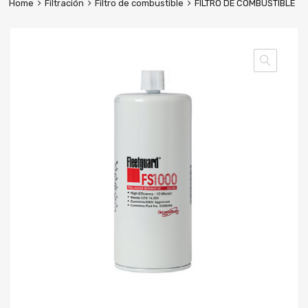
Home
Filtración
Filtro de combustible
FILTRO DE COMBUSTIBLE