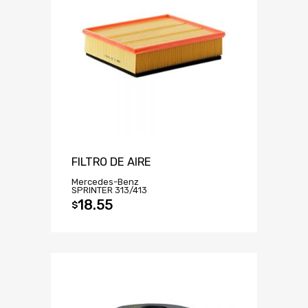
FILTRO DE AIRE
Mercedes-Benz
SPRINTER 313/413
18.55
$