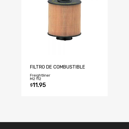
FILTRO DE COMBUSTIBLE
Freightliner
M2 112
11.95
$