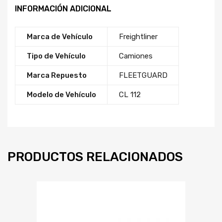
INFORMACIÓN ADICIONAL
Marca de Vehículo
Freightliner
Tipo de Vehículo
Camiones
Marca Repuesto
FLEETGUARD
Modelo de Vehículo
CL 112
PRODUCTOS RELACIONADOS