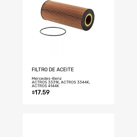
FILTRO DE ACEITE
Mercedes-Benz
ACTROS 3331K, ACTROS 3344K,
ACTROS 4144K
17.59
$