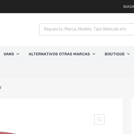
SUCU
VANS
ALTERNATIVOS OTRAS MARCAS
BOUTIQUE
O