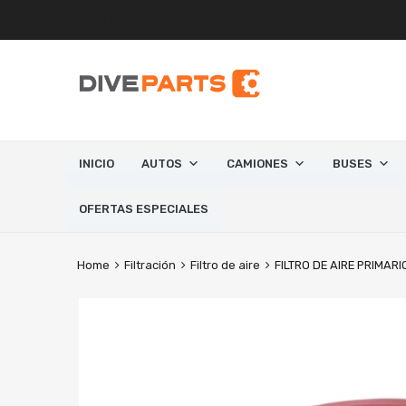
MI CUENTA
INICIO
AUTOS
CAMIONES
BUSES
OFERTAS ESPECIALES
Home
Filtración
Filtro de aire
FILTRO DE AIRE PRIMARI