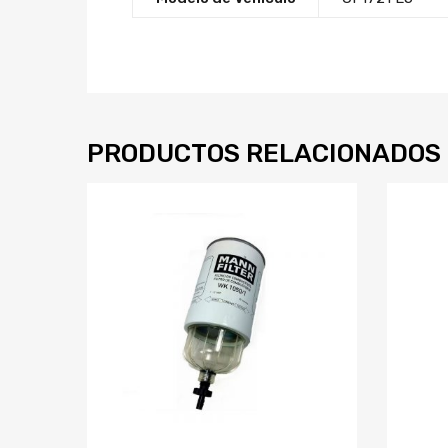
PRODUCTOS RELACIONADOS