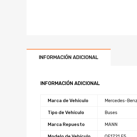
INFORMACIÓN ADICIONAL
INFORMACIÓN ADICIONAL
Marca de Vehículo
Mercedes-Ben
Tipo de Vehículo
Buses
Marca Repuesto
MANN
Modelo de Vehículo
OF1721 E5