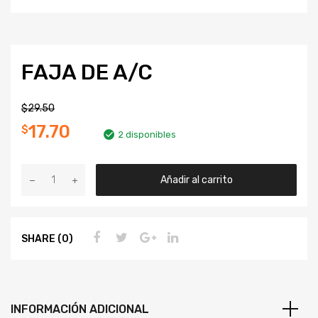
FAJA DE A/C
$
29.50
17.70
$
2 disponibles
Añadir al carrito
SHARE (0)
INFORMACIÓN ADICIONAL