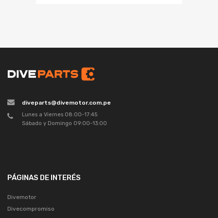
diveparts@divemotor.com.pe
Lunes a Viernes 08:00-17:45
Sábado y Domingo 09:00-13:00
PÁGINAS DE INTERÉS
Divemotor
Divecompromiso