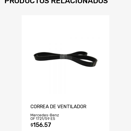
PRODUCTOS RELACIONADOS
CORREA DE VENTILADOR
Mercedes-Benz
OF 1721/59 E5
156.57
$