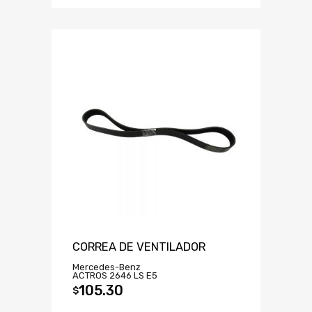
CORREA DE VENTILADOR
Mercedes-Benz
ACTROS 2646 LS E5
105.30
$