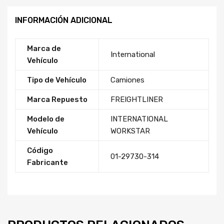
INFORMACIÓN ADICIONAL
Marca de
International
Vehículo
Tipo de Vehículo
Camiones
Marca Repuesto
FREIGHTLINER
Modelo de
INTERNATIONAL
Vehículo
WORKSTAR
Código
01-29730-314
Fabricante