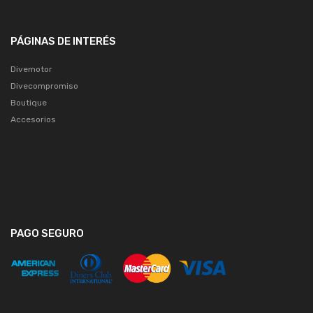
PÁGINAS DE INTERÉS
Divemotor
Divecompromiso
Boutique
Accesorios
PAGO SEGURO