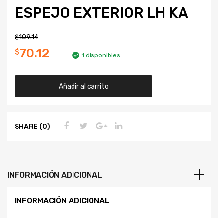
ESPEJO EXTERIOR LH KA
$
109.14
70.12
$
1 disponibles
Añadir al carrito
SHARE (0)
INFORMACIÓN ADICIONAL
INFORMACIÓN ADICIONAL