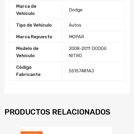
Marca de
Dodge
Vehículo
Tipo de Vehículo
Autos
Marca Repuesto
MOPAR
Modelo de
2008-2011 DODGE
Vehículo
NITRO
Código
55157481AJ
Fabricante
PRODUCTOS RELACIONADOS