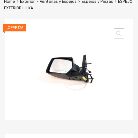
Home
Exterior
Ventanas y Espejos
Espejos y Piezas
ESPEJO
EXTERIOR LH KA
¡OFERTA!