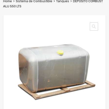
Home
Sistema de Combustible
Tanques
DEPOSITO COMBUST
ALU 550 LTS