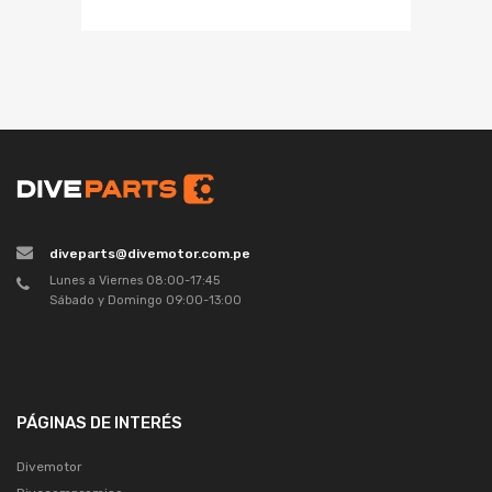
diveparts@divemotor.com.pe
Lunes a Viernes 08:00-17:45
Sábado y Domingo 09:00-13:00
PÁGINAS DE INTERÉS
Divemotor