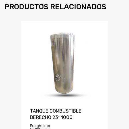
PRODUCTOS RELACIONADOS
TANQUE COMBUSTIBLE
DERECHO 23″ 100G
Freightliner