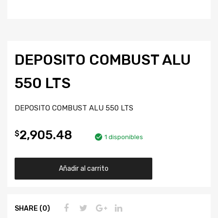
DEPOSITO COMBUST ALU
550 LTS
DEPOSITO COMBUST ALU 550 LTS
2,905.48
$
1 disponibles
Añadir al carrito
SHARE (0)