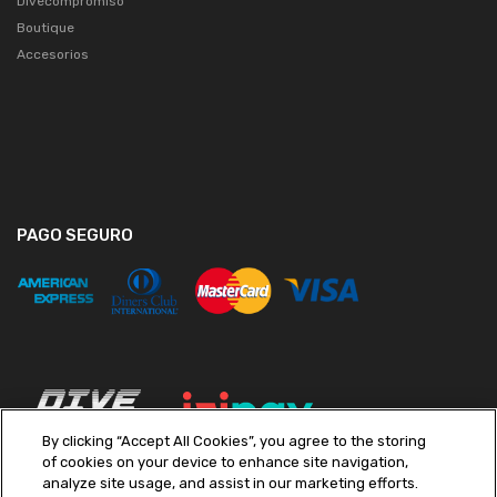
Divecompromiso
Boutique
Accesorios
PAGO SEGURO
By clicking “Accept All Cookies”, you agree to the storing
of cookies on your device to enhance site navigation,
analyze site usage, and assist in our marketing efforts.