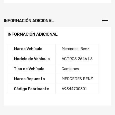
INFORMACIÓN ADICIONAL
INFORMACIÓN ADICIONAL
Marca Vehículo
Mercedes-Benz
Modelo de Vehículo
ACTROS 2646 LS
Tipo de Vehículo
Camiones
Marca Repuesto
MERCEDES BENZ
Código Fabricante
A9344700301