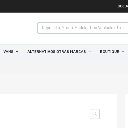
SUCU
VANS
ALTERNATIVOS OTRAS MARCAS
BOUTIQUE