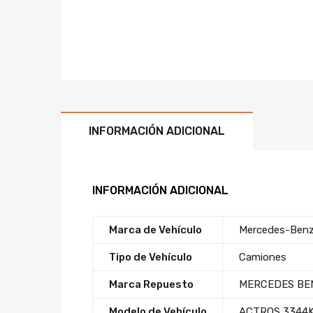
INFORMACIÓN ADICIONAL
INFORMACIÓN ADICIONAL
Marca de Vehículo
Mercedes-Ben
Tipo de Vehículo
Camiones
Marca Repuesto
MERCEDES BE
Modelo de Vehículo
ACTROS 3344