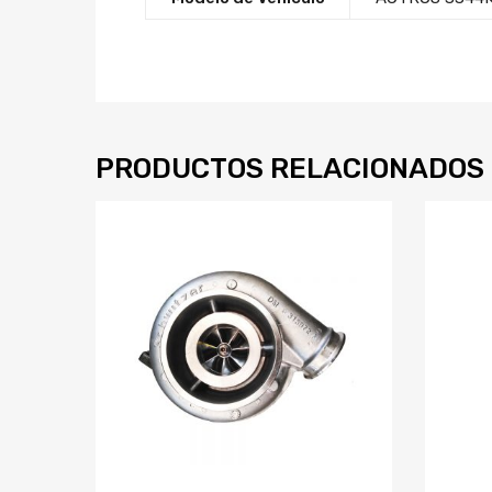
PRODUCTOS RELACIONADOS