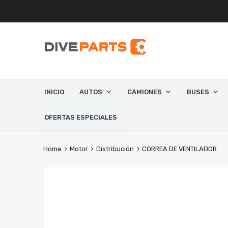
MI CUENTA
INICIO
AUTOS
CAMIONES
BUSES
OFERTAS ESPECIALES
Home
Motor
Distribución
CORREA DE VENTILADOR