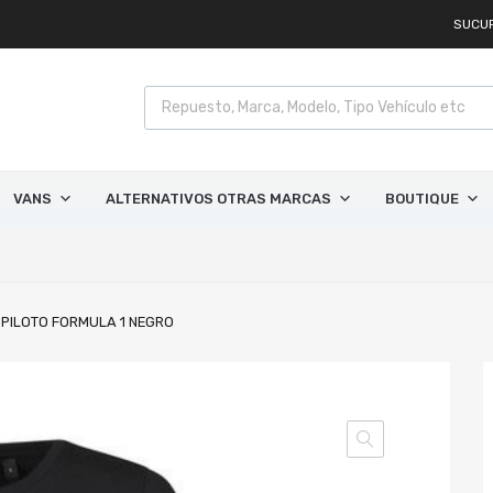
SUCU
VANS
ALTERNATIVOS OTRAS MARCAS
BOUTIQUE
 PILOTO FORMULA 1 NEGRO