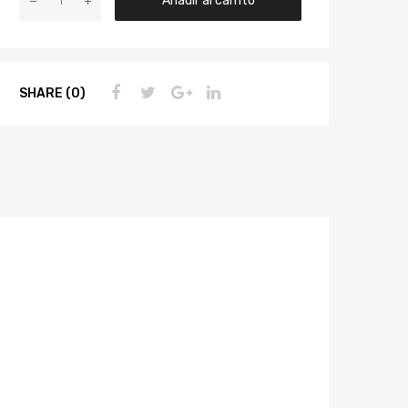
SHARE (0)