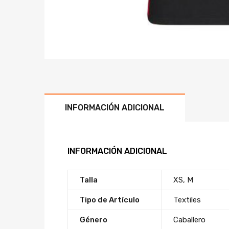
INFORMACIÓN ADICIONAL
INFORMACIÓN ADICIONAL
Talla
XS, M
Tipo de Artículo
Textiles
Género
Caballero