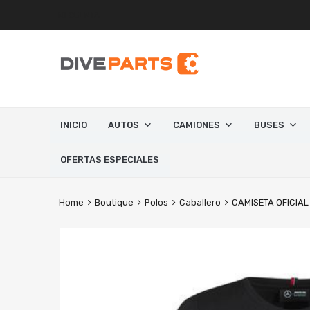
MI CUENTA
INICIO
AUTOS
CAMIONES
BUSES
OFERTAS ESPECIALES
Home
Boutique
Polos
Caballero
CAMISETA OFICIAL