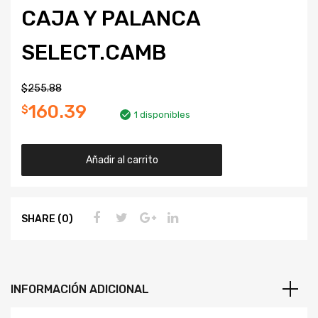
CAJA Y PALANCA
SELECT.CAMB
$
255.88
160.39
$
1 disponibles
Añadir al carrito
SHARE (0)
INFORMACIÓN ADICIONAL