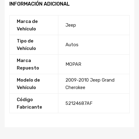
INFORMACIÓN ADICIONAL
Marca de
Jeep
Vehículo
Tipo de
Autos
Vehículo
Marca
MOPAR
Repuesto
Modelo de
2009-2010 Jeep Grand
Vehículo
Cherokee
Código
52124687AF
Fabricante