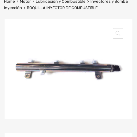
Home
Motor
Lubricación y Combustible
Inyectores y Bomba
inyección
BOQUILLA INYECTOR DE COMBUSTIBLE