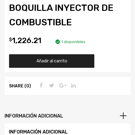
BOQUILLA INYECTOR DE
COMBUSTIBLE
1,226.21
$
1 disponibles
Añadir al carrito
SHARE (0)
INFORMACIÓN ADICIONAL
INFORMACIÓN ADICIONAL