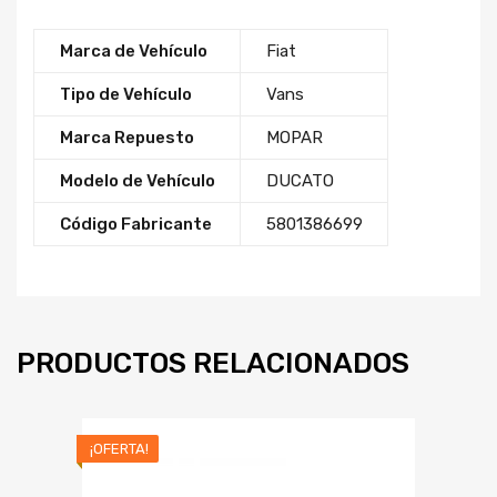
Marca de Vehículo
Fiat
Tipo de Vehículo
Vans
Marca Repuesto
MOPAR
Modelo de Vehículo
DUCATO
Código Fabricante
5801386699
PRODUCTOS RELACIONADOS
¡OFERTA!