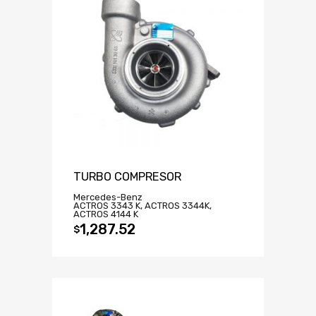
TURBO COMPRESOR
Mercedes-Benz
ACTROS 3343 K, ACTROS 3344K,
ACTROS 4144 K
1,287.52
$