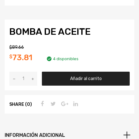
BOMBA DE ACEITE
$
89.66
73.81
$
4 disponibles
Añadir al carrito
SHARE (0)
INFORMACIÓN ADICIONAL