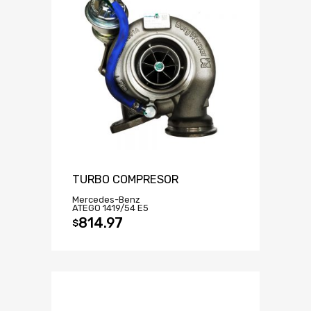
TURBO COMPRESOR
Mercedes-Benz
ATEGO 1419/54 E5
814.97
$