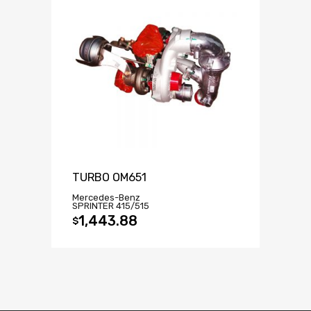
TURBO OM651
Mercedes-Benz
SPRINTER 415/515
1,443.88
$