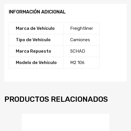
INFORMACIÓN ADICIONAL
Marca de Vehículo
Freightliner
Tipo de Vehículo
Camiones
Marca Repuesto
SCHAD
Modelo de Vehículo
M2 106
PRODUCTOS RELACIONADOS