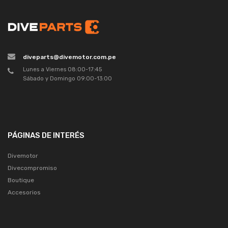
diveparts@divemotor.com.pe
Lunes a Viernes 08:00-17:45
Sábado y Domingo 09:00-13:00
PÁGINAS DE INTERÉS
Divemotor
Divecompromiso
Boutique
Accesorios