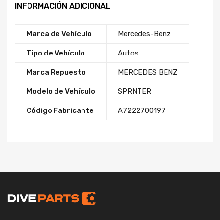
INFORMACIÓN ADICIONAL
Marca de Vehículo
Mercedes-Benz
Tipo de Vehículo
Autos
Marca Repuesto
MERCEDES BENZ
Modelo de Vehículo
SPRNTER
Código Fabricante
A7222700197