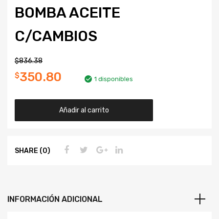
BOMBA ACEITE
C/CAMBIOS
$
836.38
350.80
$
1 disponibles
Añadir al carrito
SHARE (0)
INFORMACIÓN ADICIONAL