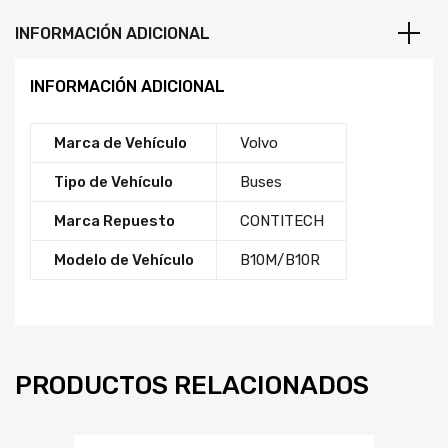
INFORMACIÓN ADICIONAL
INFORMACIÓN ADICIONAL
Marca de Vehículo
Volvo
Tipo de Vehículo
Buses
Marca Repuesto
CONTITECH
Modelo de Vehículo
B10M/B10R
PRODUCTOS RELACIONADOS