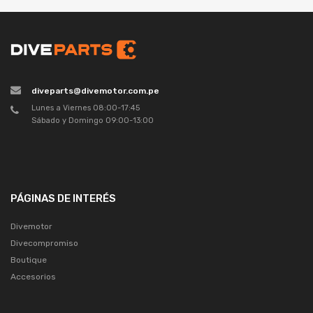
diveparts@divemotor.com.pe
Lunes a Viernes 08:00-17:45
Sábado y Domingo 09:00-13:00
PÁGINAS DE INTERÉS
Divemotor
Divecompromiso
Boutique
Accesorios