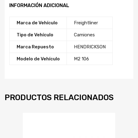
INFORMACIÓN ADICIONAL
Marca de Vehículo
Freightliner
Tipo de Vehículo
Camiones
Marca Repuesto
HENDRICKSON
Modelo de Vehículo
M2 106
PRODUCTOS RELACIONADOS