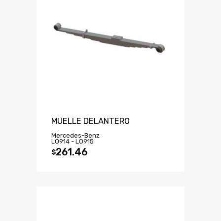
MUELLE DELANTERO
Mercedes-Benz
LO914 - LO915
261.46
$