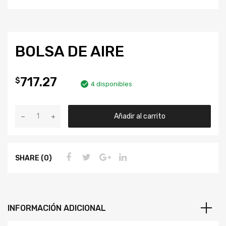
BOLSA DE AIRE
717.27
$
4 disponibles
Añadir al carrito
SHARE (0)
INFORMACIÓN ADICIONAL