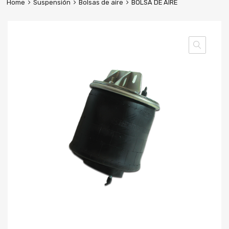
Home
Suspensión
Bolsas de aire
BOLSA DE AIRE