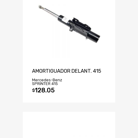
AMORTIGUADOR DELANT. 415
Mercedes-Benz
SPRINTER 415
128.05
$