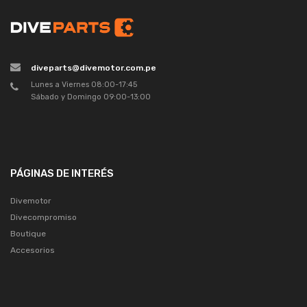
diveparts@divemotor.com.pe
Lunes a Viernes 08:00-17:45
Sábado y Domingo 09:00-13:00
PÁGINAS DE INTERÉS
Divemotor
Divecompromiso
Boutique
Accesorios