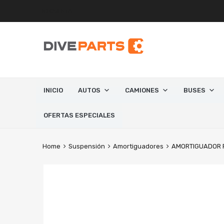
MI CUENTA
INICIO
AUTOS
CAMIONES
BUSES
OFERTAS ESPECIALES
Home
Suspensión
Amortiguadores
AMORTIGUADOR 