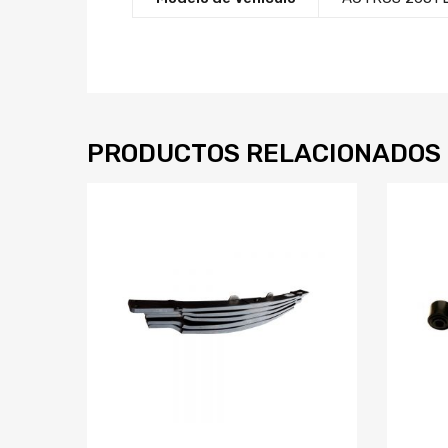
PRODUCTOS RELACIONADOS