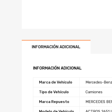
INFORMACIÓN ADICIONAL
INFORMACIÓN ADICIONAL
Marca de Vehículo
Mercedes-Ben
Tipo de Vehículo
Camiones
Marca Repuesto
MERCEDES BE
Modelo de Vehículo
ACTROS 2651 