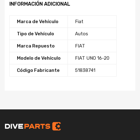
INFORMACIÓN ADICIONAL
Marca de Vehículo
Fiat
Tipo de Vehículo
Autos
Marca Repuesto
FIAT
Modelo de Vehículo
FIAT UNO 16-20
Código Fabricante
51838741