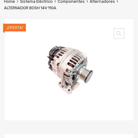
Home
Sistema Eléctrico
Componentes
Alternadores
ALTERNADOR BOSH 14V 110A
¡OFERTA!